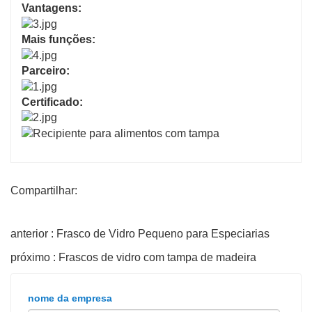
Vantagens:
Mais funções:
Parceiro:
Certificado:
Compartilhar:
anterior : Frasco de Vidro Pequeno para Especiarias
próximo : Frascos de vidro com tampa de madeira
nome da empresa