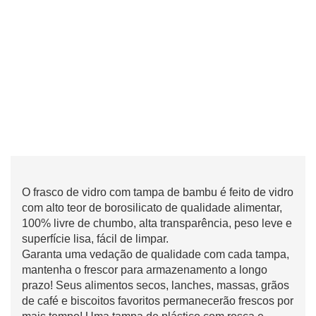
O frasco de vidro com tampa de bambu é feito de vidro
com alto teor de borosilicato de qualidade alimentar,
100% livre de chumbo, alta transparência, peso leve e
superfície lisa, fácil de limpar.
Garanta uma vedação de qualidade com cada tampa,
mantenha o frescor para armazenamento a longo
prazo! Seus alimentos secos, lanches, massas, grãos
de café e biscoitos favoritos permanecerão frescos por