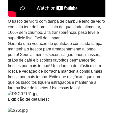
O frasco de vidro com tampa de bambu é feito de vidro
com alto teor de borosilicato de qualidade alimentar,
100% sem chumbo, alta transparência, peso leve e
superfície lisa, fácil de limpar.
Garanta uma vedação de qualidade com cada tampa,
mantenha o frescor para armazenamento a longo
prazo! Seus alimentos secos, salgadinhos, massas,
grãos de café e biscoitos favoritos permanecerão
frescos por mais tempo! Uma tampa de plástico com
rosca e vedação de borracha mantém a comida mais
fresca por mais tempo. Evite que o açúcar fique duro,
que os biscoitos fiquem estragados e mantenha a
farinha livre de insetos. Use essas latas!
Exibição de detalhes: