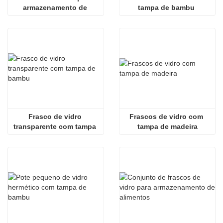
armazenamento de 
tampa de bambu 
alimentos com tampa de 
hermética
madeira
Frasco de vidro 
Frascos de vidro com 
transparente com tampa 
tampa de madeira
de bambu