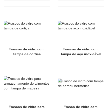
de bambu
com tampa de madeira
Frascos de vidro com 
Frascos de vidro com 
tampa de cortiça
tampa de aço inoxidável
Frascos de vidro para 
Frasco de vidro com 