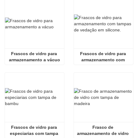
Frascos de vidro para 
Frascos de vidro para 
armazenamento a vácuo
armazenamento com 
tampas de vedação em 
silicone.
Frascos de vidro para 
Frasco de 
especiarias com tampa 
armazenamento de vidro 