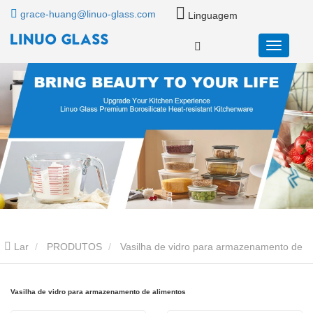
grace-huang@linuo-glass.com
Linguagem
Lar
PRODUTOS
Vasilha de vidro para armazenamento de
alimentos
Vasilha de vidro para armazenamento de alimentos