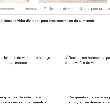
azenamento de alimentos
Recipientes de vidro divididos para arma
ipientes de vidro divididos para armazenamento de alimentos
ecipientes de vidro para 
Recipientes herméticos p
lmoço com compartimentos
almoço com divisória de