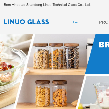
Bem-vindo ao Shandong Linuo Technical Glass Co., Ltd.
PRO
Lar