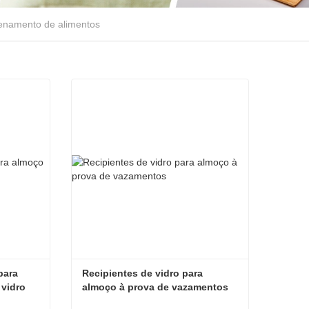
zenamento de alimentos
ara 
Recipientes de vidro para 
 vidro
almoço à prova de vazamentos