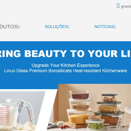
grace
DUTOS
SOLUÇÕES
NOTÍCIAS