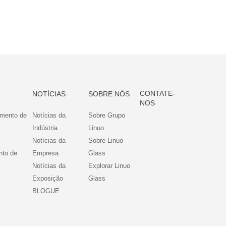
CONTATE-
NOTÍCIAS
SOBRE NÓS
NOS
amento de
Notícias da
Sobre Grupo
Indústria
Linuo
Notícias da
Sobre Linuo
nto de
Empresa
Glass
Notícias da
Explorar Linuo
Exposição
Glass
BLOGUE