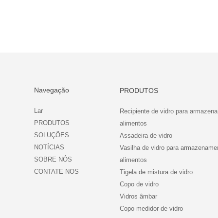
Navegação
PRODUTOS
Lar
Recipiente de vidro para armazen
PRODUTOS
alimentos
SOLUÇÕES
Assadeira de vidro
NOTÍCIAS
Vasilha de vidro para armazename
SOBRE NÓS
alimentos
CONTATE-NOS
Tigela de mistura de vidro
Copo de vidro
Vidros âmbar
Copo medidor de vidro