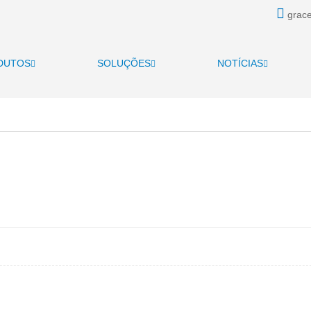
grace
DUTOS
SOLUÇÕES
NOTÍCIAS