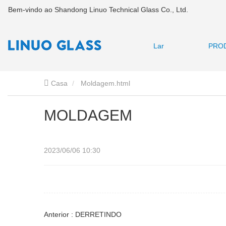
Bem-vindo ao Shandong Linuo Technical Glass Co., Ltd.
Lar
PRO
Casa
Moldagem.html
MOLDAGEM
2023/06/06 10:30
Anterior : DERRETINDO