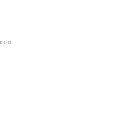
-03-03