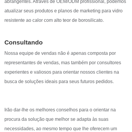
abrangentes. Através de OEM/ODM profissional, podemos
atualizar seus produtos e planos de marketing para vidro
resistente ao calor com alto teor de borosilicato.
Consultando
Nossa equipe de vendas não é apenas composta por
representantes de vendas, mas também por consultores
experientes e valiosos para orientar nossos clientes na
busca de soluções ideais para seus futuros pedidos.
Irão dar-lhe os melhores conselhos para o orientar na
procura da solução que melhor se adapta às suas
necessidades, ao mesmo tempo que lhe oferecem um