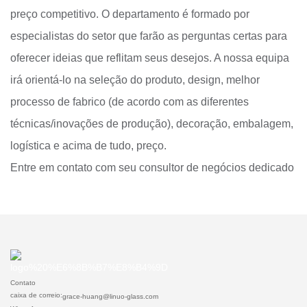
preço competitivo. O departamento é formado por
especialistas do setor que farão as perguntas certas para
oferecer ideias que reflitam seus desejos. A nossa equipa
irá orientá-lo na seleção do produto, design, melhor
processo de fabrico (de acordo com as diferentes
técnicas/inovações de produção), decoração, embalagem,
logística e acima de tudo, preço.
Entre em contato com seu consultor de negócios dedicado
Contato
caixa de correio:
grace-huang@linuo-glass.com