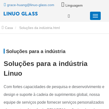
grace-huang@linuo-glass.com
Linguagem
Casa
Soluções da indústria.html
Soluções para a indústria
Soluções para a indústria
Linuo
Com fortes capacidades de pesquisa e desenvolvimento e
design e suporte à cadeia de suprimentos global, nossa
equipe de serviços pode fornecer serviços personalizados