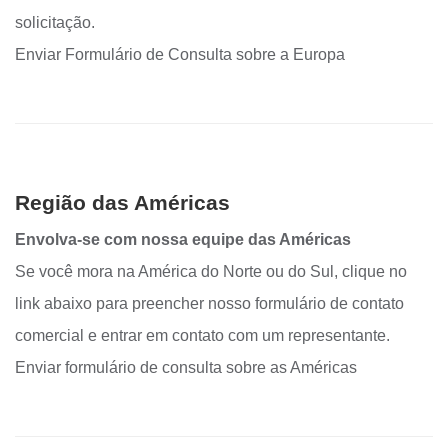
solicitação.
Enviar Formulário de Consulta sobre a Europa
Região das Américas
Envolva-se com nossa equipe das Américas
Se você mora na América do Norte ou do Sul, clique no
link abaixo para preencher nosso formulário de contato
comercial e entrar em contato com um representante.
Enviar formulário de consulta sobre as Américas