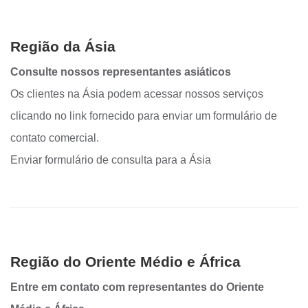
Região da Ásia
Consulte nossos representantes asiáticos
Os clientes na Ásia podem acessar nossos serviços
clicando no link fornecido para enviar um formulário de
contato comercial.
Enviar formulário de consulta para a Ásia
Região do Oriente Médio e África
Entre em contato com representantes do Oriente