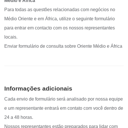
Médio e África
Para todas as questões relacionadas com negócios no
Médio Oriente e em África, utilize o seguinte formulário
para entrar em contacto com os nossos representantes
locais.
Enviar formulário de consulta sobre Oriente Médio e África
Informações adicionais
Cada envio de formulário será analisado por nossa equipe
e um representante entrará em contato com você dentro de
24 a 48 horas.
Nossos representantes estão preparados para lidar com