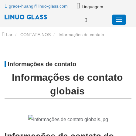
grace-huang@linuo-glass.com
Linguagem
Lar
CONTATE-NOS
Informações de contato
Informações de contato
Informações de contato
globais