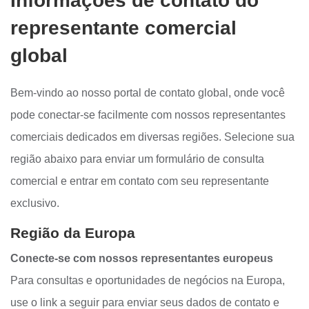
Informações de contato do
representante comercial
global
Bem-vindo ao nosso portal de contato global, onde você
pode conectar-se facilmente com nossos representantes
comerciais dedicados em diversas regiões. Selecione sua
região abaixo para enviar um formulário de consulta
comercial e entrar em contato com seu representante
exclusivo.
Região da Europa
Conecte-se com nossos representantes europeus
Para consultas e oportunidades de negócios na Europa,
use o link a seguir para enviar seus dados de contato e