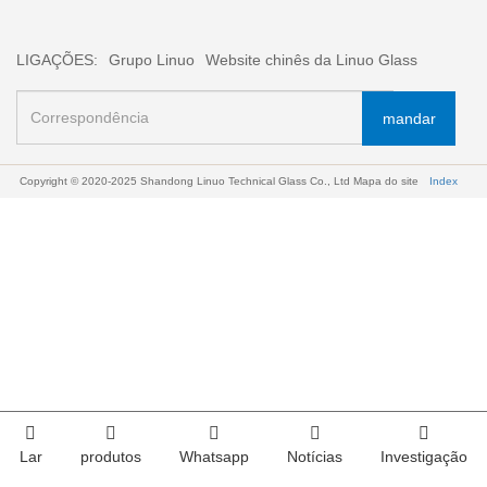
LIGAÇÕES:
Grupo Linuo
Website chinês da Linuo Glass
mandar
Copyright © 2020-2025 Shandong Linuo Technical Glass Co., Ltd
Mapa do site
Index
Lar
produtos
Whatsapp
Notícias
Investigação